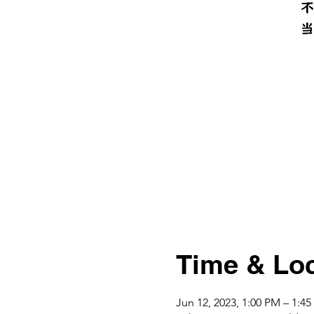
Time & Loc
Jun 12, 2023, 1:00 PM – 1:4