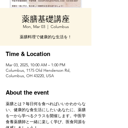
薬膳基礎講座
Mon, Mar 03
  |  
Columbus
薬膳料理で健康的な生活を！
Time & Location
Mar 03, 2025, 10:00 AM – 1:00 PM
Columbus, 1175 Old Henderson Rd,
Columbus, OH 43220, USA
About the event
薬膳とは？毎日何を食べればいいかわからな
い、健康的な食生活にしたいあなたに、薬膳
を一から学べるクラスを開催します。中医学
食養薬膳師と一緒に楽しく学び、医食同源を
体感しましょう！