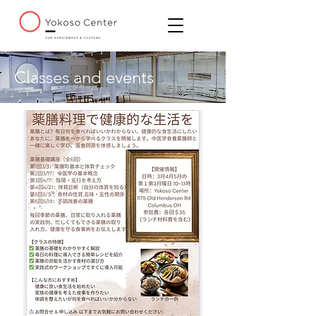
Classes and events