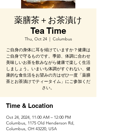
薬膳茶＋お茶漬け
Tea Time
Thu, Oct 24
  |  
Columbus
ご自身の身体に耳を傾けていますか？健康は
ご自身で守るものです。季節、体調に合わせ
美味しいお茶を飲みながら健康で楽しく生活
しましょう。いまいち体調がすぐれない、健
康的な食生活をお望みの方はぜひ一度「薬膳
茶とお茶漬けでティータイム」にご参加くだ
さい。
Time & Location
Oct 24, 2024, 11:00 AM – 12:00 PM
Columbus, 1175 Old Henderson Rd,
Columbus, OH 43220, USA