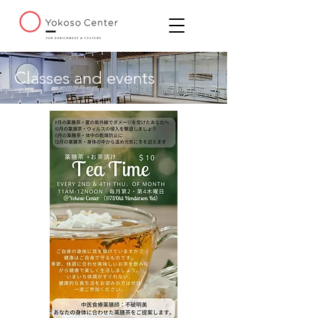
Classes and events