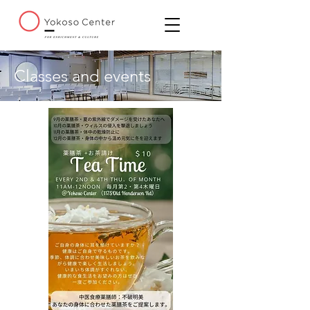
Classes and events