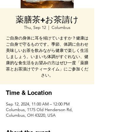
薬膳茶+お茶請け
Thu, Sep 12
  |  
Columbus
ご自身の身体に耳を傾けていますか？健康は
ご自身で守るものです。季節、体調に合わせ
美味しいお茶を飲みながら健康で楽しく生活
しましょう。いまいち体調がすぐれない、健
康的な食生活をお望みの方はぜひ一度「薬膳
茶とお茶漬けでティータイム」にご参加くだ
さい。
Time & Location
Sep 12, 2024, 11:00 AM – 12:00 PM
Columbus, 1175 Old Henderson Rd,
Columbus, OH 43220, USA