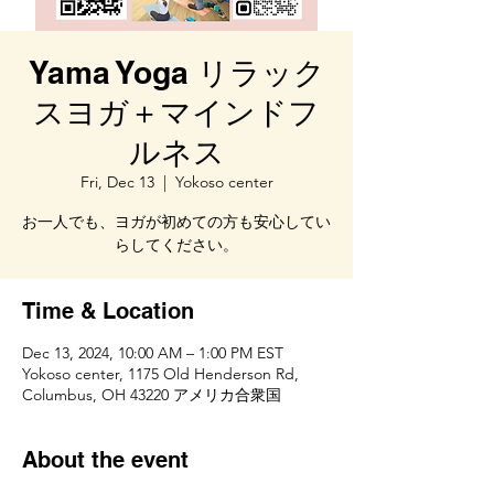
Yama Yoga リラック
スヨガ＋マインドフ
ルネス
Fri, Dec 13
  |  
Yokoso center
お一人でも、ヨガが初めての方も安心してい
らしてください。
Time & Location
Dec 13, 2024, 10:00 AM – 1:00 PM EST
Yokoso center, 1175 Old Henderson Rd,
Columbus, OH 43220 アメリカ合衆国
About the event