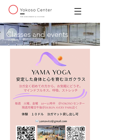
Classes and events