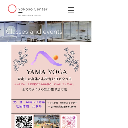
Classes and events