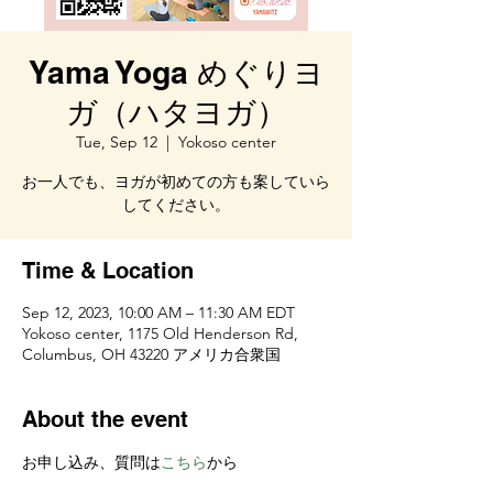
Yama Yoga めぐりヨ
ガ（ハタヨガ）
Tue, Sep 12
  |  
Yokoso center
お一人でも、ヨガが初めての方も案していら
してください。
Time & Location
Sep 12, 2023, 10:00 AM – 11:30 AM EDT
Yokoso center, 1175 Old Henderson Rd,
Columbus, OH 43220 アメリカ合衆国
About the event
お申し込み、質問は
こちら
から　