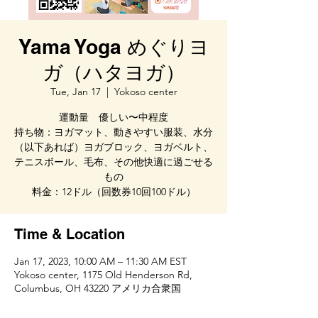
Yama Yoga めぐりヨ
ガ（ハタヨガ）
Tue, Jan 17
  |  
Yokoso center
運動量 優しい〜中程度
持ち物：ヨガマット、動きやすい服装、水分
（以下あれば）ヨガブロック、ヨガベルト、
テニスボール、毛布、その他快適に過ごせる
もの
料金：12ドル（回数券10回100ドル）
Time & Location
Jan 17, 2023, 10:00 AM – 11:30 AM EST
Yokoso center, 1175 Old Henderson Rd,
Columbus, OH 43220 アメリカ合衆国