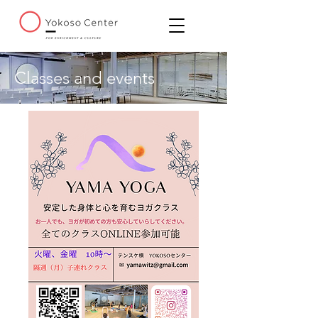
Classes and events