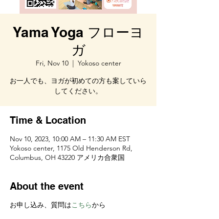
Yama Yoga フローヨ
ガ
Fri, Nov 10
  |  
Yokoso center
お一人でも、ヨガが初めての方も案していら
してください。
Time & Location
Nov 10, 2023, 10:00 AM – 11:30 AM EST
Yokoso center, 1175 Old Henderson Rd,
Columbus, OH 43220 アメリカ合衆国
About the event
お申し込み、質問は
こちら
から