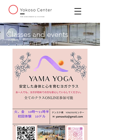
Classes and events