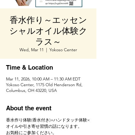
香水作り～エッセン
シャルオイル体験ク
ラス～
Wed, Mar 11
  |  
Yokoso Center
Time & Location
Mar 11, 2026, 10:00 AM – 11:30 AM EDT
Yokoso Center, 1175 Old Henderson Rd,
Columbus, OH 43220, USA
About the event
香水作り体験(香水付き)×ハンドタッチ体験×
オイルや引き寄せ習慣の話になります。
お気軽にご参加ください。