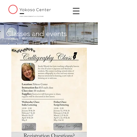
Classes and events