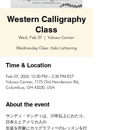
Western Calligraphy
Class
Wed, Feb 07
  |  
Yokoso Center
Wednesday Class: Italic Lettering
Time & Location
Feb 07, 2024, 12:30 PM – 2:30 PM EST
Yokoso Center, 1175 Old Henderson Rd,
Columbus, OH 43220, USA
About the event
サンディ・マンディは、25年以上にわたり、
日本人とアメリカ人の
生徒を対象にカリグラフィーのレッスンを行