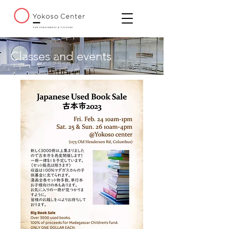
Classes and events