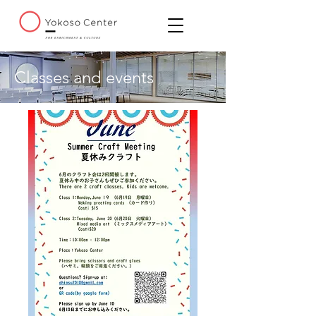
Classes and events