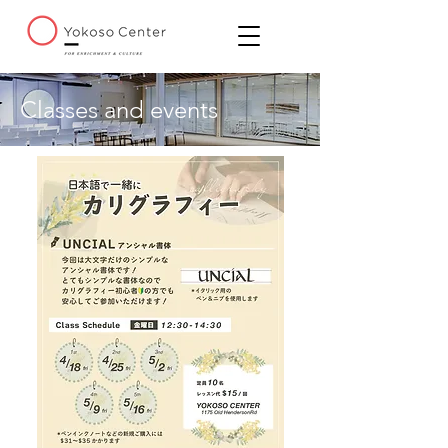
Classes and events