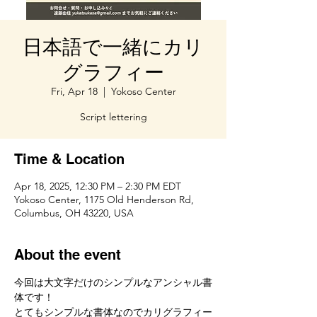
日本語で一緒にカリ
グラフィー
Fri, Apr 18
  |  
Yokoso Center
Script lettering
Time & Location
Apr 18, 2025, 12:30 PM – 2:30 PM EDT
Yokoso Center, 1175 Old Henderson Rd,
Columbus, OH 43220, USA
About the event
今回は大文字だけのシンプルなアンシャル書
体です！
とてもシンプルな書体なのでカリグラフィー