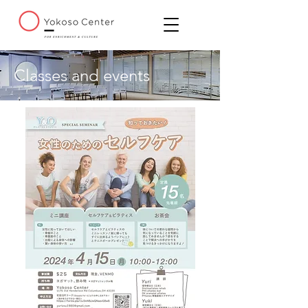
Classes and events