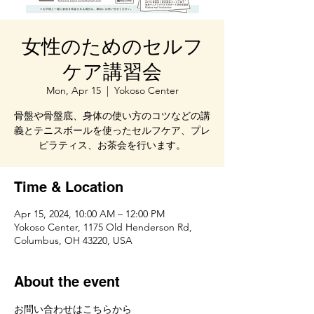
女性のためのセルフ
ケア講習会
Mon, Apr 15
  |  
Yokoso Center
骨盤や骨盤底、身体の使い方のコツなどの講
義とテニスボールを使ったセルフケア、プレ
ピラティス、お茶会を行います。
Time & Location
Apr 15, 2024, 10:00 AM – 12:00 PM
Yokoso Center, 1175 Old Henderson Rd,
Columbus, OH 43220, USA
About the event
お問い合わせはこちらから　