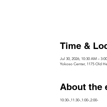
Time & Loc
Jul 30, 2026, 10:30 AM – 3:
Yokoso Center, 1175 Old H
About the 
10:30-,11:30-,1:00-,2:00-