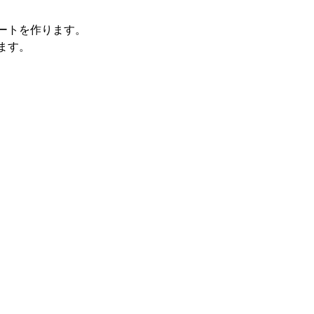
ートを作ります。
ます。