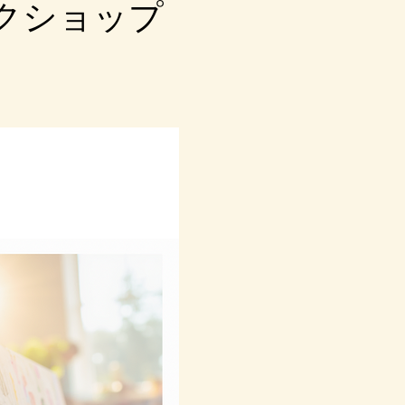
クショップ