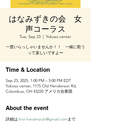
はなみずきの会 女
声コーラス
Tue, Sep 23
  |  
Yokoso center
一度いらっしゃいませんか！！ 一緒に歌う
って楽しいですよ〜
Time & Location
Sep 23, 2025, 1:00 PM – 3:00 PM EDT
Yokoso center, 1175 Old Henderson Rd,
Columbus, OH 43220 アメリカ合衆国
About the event
詳細は
chor.hanamizuki@gmail.com
まで 