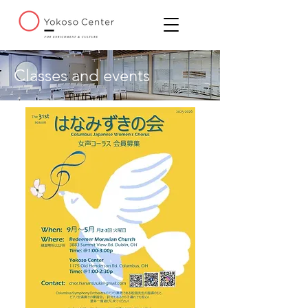
Classes and events