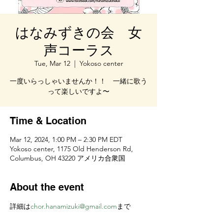
はなみずきの会 女
声コーラス
Tue, Mar 12
  |  
Yokoso center
一度いらっしゃいませんか！！ 一緒に歌う
って楽しいですよ〜
Time & Location
Mar 12, 2024, 1:00 PM – 2:30 PM EDT
Yokoso center, 1175 Old Henderson Rd,
Columbus, OH 43220 アメリカ合衆国
About the event
詳細は
chor.hanamizuki@gmail.com
まで 