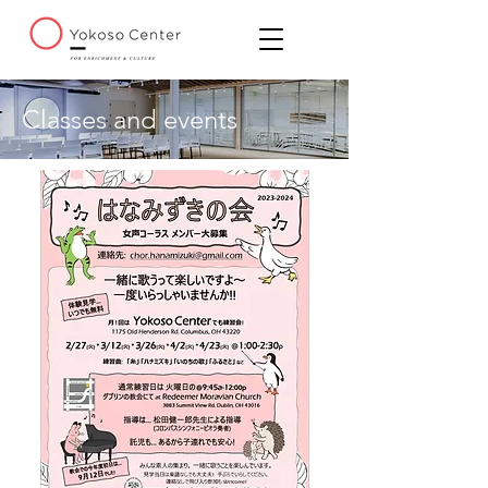
Classes and events