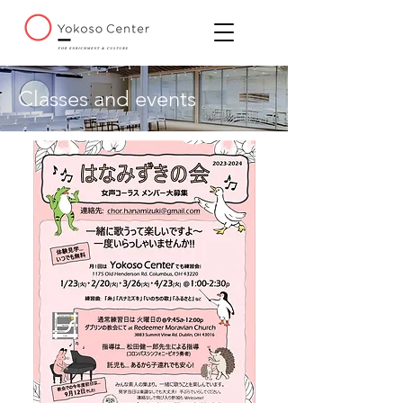
Classes and events