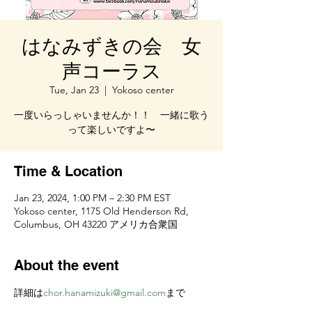
はなみずきの会 女
声コーラス
Tue, Jan 23
  |  
Yokoso center
一度いらっしゃいませんか！！ 一緒に歌う
って楽しいですよ〜
Time & Location
Jan 23, 2024, 1:00 PM – 2:30 PM EST
Yokoso center, 1175 Old Henderson Rd,
Columbus, OH 43220 アメリカ合衆国
About the event
詳細は
chor.hanamizuki@gmail.com
まで 