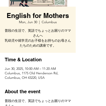
English for Mothers
Mon, Jun 30
  |  
Columbus
普段の生活で、英語でちょっとお困りのママ
さんへ
乳幼児や就学児のお子様をお持ちのお母さん
たちのための講座です。
Time & Location
Jun 30, 2025, 10:00 AM – 11:20 AM
Columbus, 1175 Old Henderson Rd,
Columbus, OH 43220, USA
About the event
普段の生活で、英語でちょっとお困りのママ
さんへ