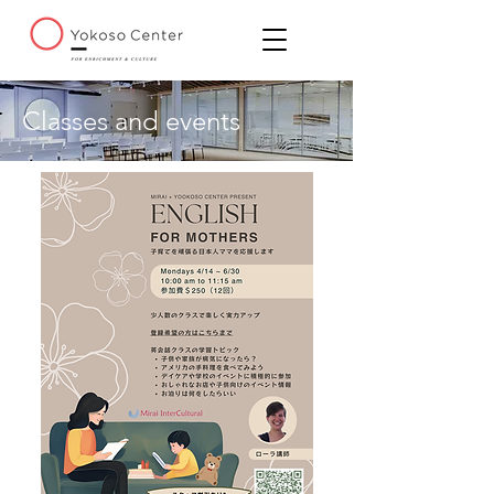
Classes and events