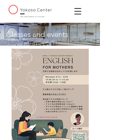
Classes and events