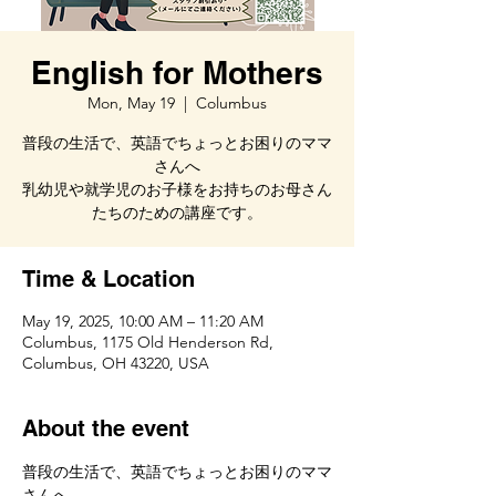
English for Mothers
Mon, May 19
  |  
Columbus
普段の生活で、英語でちょっとお困りのママ
さんへ
乳幼児や就学児のお子様をお持ちのお母さん
たちのための講座です。
Time & Location
May 19, 2025, 10:00 AM – 11:20 AM
Columbus, 1175 Old Henderson Rd,
Columbus, OH 43220, USA
About the event
普段の生活で、英語でちょっとお困りのママ
さんへ