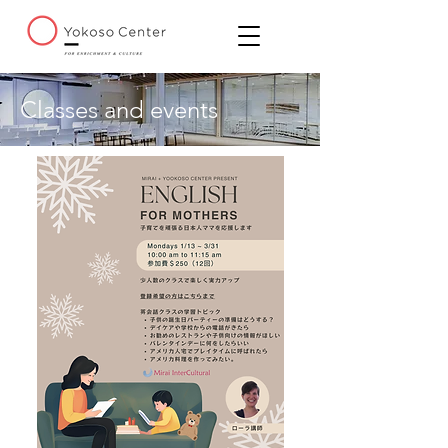
Classes and events