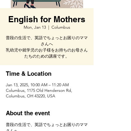
English for Mothers
Mon, Jan 13
  |  
Columbus
普段の生活で、英語でちょっとお困りのママ
さんへ
乳幼児や就学児のお子様をお持ちのお母さん
たちのための講座です。
Time & Location
Jan 13, 2025, 10:00 AM – 11:20 AM
Columbus, 1175 Old Henderson Rd,
Columbus, OH 43220, USA
About the event
普段の生活で、英語でちょっとお困りのママ
さんへ