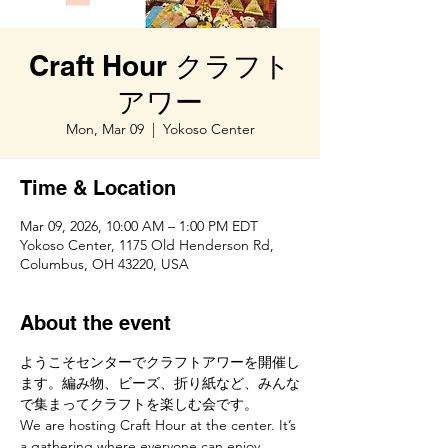
Craft Hour クラフト
アワー
Mon, Mar 09
  |  
Yokoso Center
Time & Location
Mar 09, 2026, 10:00 AM – 1:00 PM EDT
Yokoso Center, 1175 Old Henderson Rd,
Columbus, OH 43220, USA
About the event
ようこそセンターでクラフトアワーを開催し
ます。編み物、ビーズ、折り紙など、みんな
で集まってクラフトを楽しむ会です。
We are hosting Craft Hour at the center. It’s 
a gathering where everyone can enjoy 