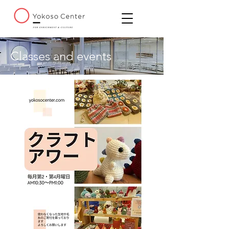
Classes and events