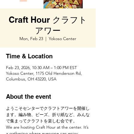
Craft Hour クラフト
アワー
Mon, Feb 23
  |  
Yokoso Center
Time & Location
Feb 23, 2026, 10:30 AM – 1:00 PM EST
Yokoso Center, 1175 Old Henderson Rd,
Columbus, OH 43220, USA
About the event
ようこそセンターでクラフトアワーを開催し
ます。編み物、ビーズ、折り紙など、みんな
で集まってクラフトを楽しむ会です。
We are hosting Craft Hour at the center. It’s 
a gathering where everyone can enjoy 