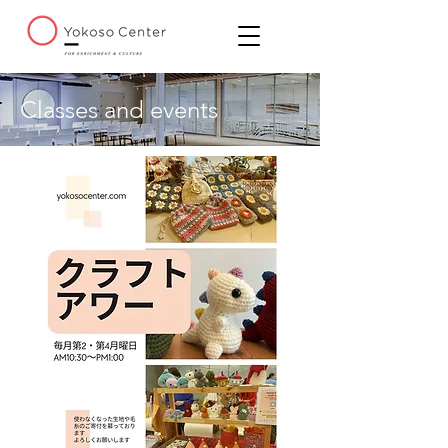
Classes and events