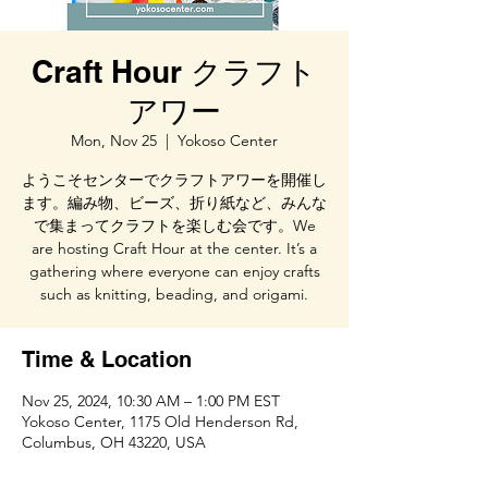
Craft Hour クラフト
アワー
Mon, Nov 25
  |  
Yokoso Center
ようこそセンターでクラフトアワーを開催し
ます。編み物、ビーズ、折り紙など、みんな
で集まってクラフトを楽しむ会です。We
are hosting Craft Hour at the center. It’s a
gathering where everyone can enjoy crafts
such as knitting, beading, and origami.
Time & Location
Nov 25, 2024, 10:30 AM – 1:00 PM EST
Yokoso Center, 1175 Old Henderson Rd,
Columbus, OH 43220, USA