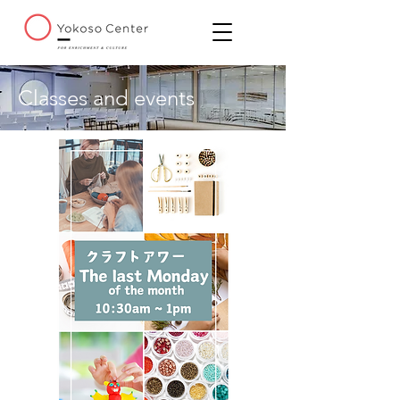
Classes and events