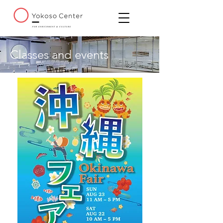
Classes and events