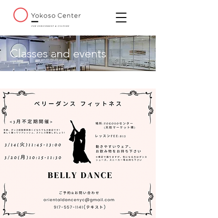
Classes and events