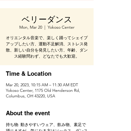
ベリーダンス
Mon, Mar 20
  |  
Yokoso Center
オリエンタル音楽で、楽しく踊ってシェイプ
アップしたい方、運動不足解消、ストレス発
散、新しい自分を発見したい方、年齢、ダン
ス経験問わず、どなたでも大歓迎。
Time & Location
Mar 20, 2023, 10:15 AM – 11:30 AM EDT
Yokoso Center, 1175 Old Henderson Rd,
Columbus, OH 43220, USA
About the event
持ち物: 動きやすいウェア、飲み物、素足で
踊りますが、気になる方はソックス、ダンス