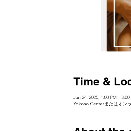
Time & Loc
Jan 24, 2025, 1:00 PM – 3:0
Yokoso Centerまたはオンライン,