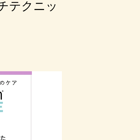
マタッチテクニッ