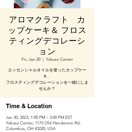
アロマクラフト カ
ップケーキ＆ フロス
ティングデコレーシ
ョン
Fri, Jan 20
  |  
Yokoso Center
エッセンシャルオイルを使ったカップケー
キ、
フロスティングデコレーションを一緒にしま
せんか？
Time & Location
Jan 20, 2023, 1:00 PM – 3:00 PM EST
Yokoso Center, 1175 Old Henderson Rd,
Columbus, OH 43220, USA