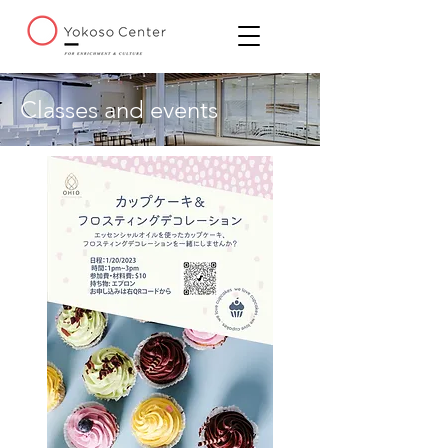
Classes and events