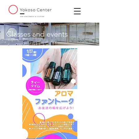
Classes and events