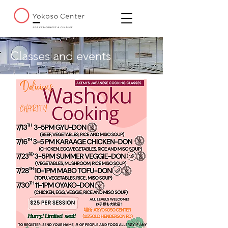
Classes and events