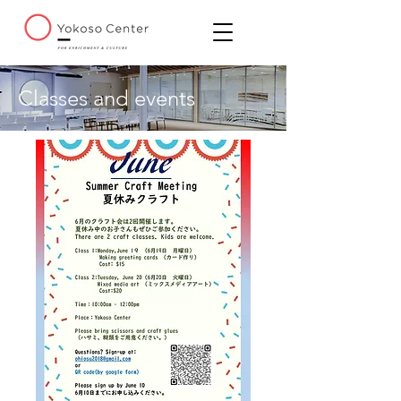
Classes and events