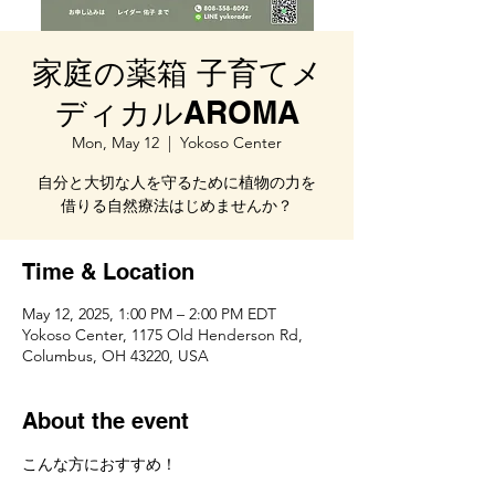
家庭の薬箱 子育てメ
ディカルAROMA
Mon, May 12
  |  
Yokoso Center
自分と大切な人を守るために植物の力を
Time & Location
May 12, 2025, 1:00 PM – 2:00 PM EDT
Yokoso Center, 1175 Old Henderson Rd,
Columbus, OH 43220, USA
About the event
こんな方におすすめ！