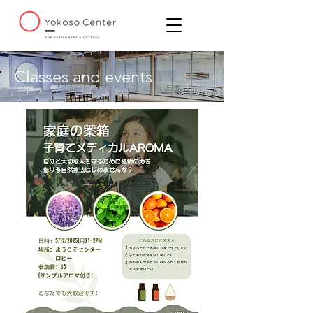
Classes and events